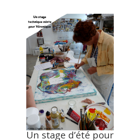
Un stage d’été pour