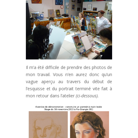
Il m’a été difficile de prendre des photos de
mon travail. Vous n’en aurez donc qu’un
vague aperçu au travers du début de
l’esquisse et du portrait terminé vite fait à
mon retour dans l’atelier
(ci-dessous).