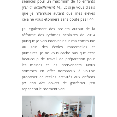
séances pour un maximum de 16 enfants
(j’en ai actuellement 14)
. Et si je vous disais
que je m’amuse autant que mes élèves
cela ne vous étonnera sans doute pas ! ^^
J’ai également des projets autour de la
réforme des rythmes scolaires de 2014
puisque je vais intervenir sur ma commune
au sein des écoles maternelles et
primaires. Je ne vous cache pas que c’est
beaucoup de travail de préparation pour
les mairies et les intervenants. Nous
sommes en effet nombreux à vouloir
proposer de réelles activités aux enfants
(et non des heures de garderie)
. J’en
reparlerai le moment venu.