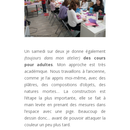
Un samedi sur deux je donne également
(toujours dans mon atelier)
des cours
pour adultes
. Mon approche est très
académique. Nous travaillons à l’ancienne,
comme je l’ai appris moi-même, avec des
plâtres, des compositions d’objets, des
natures mortes… La construction est
l’étape la plus importante, elle se fait à
main levée en prenant des mesures dans
l’espace avec une pige. Beaucoup de
dessin donc… avant de pouvoir attaquer la
couleur un peu plus tard.