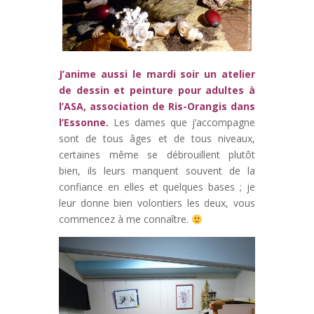
J’anime aussi le mardi soir un atelier
de dessin et peinture pour adultes à
l’ASA, association de Ris-Orangis dans
l’Essonne.
Les dames que j’accompagne
sont de tous âges et de tous niveaux,
certaines même se débrouillent plutôt
bien, ils leurs manquent souvent de la
confiance en elles et quelques bases ; je
leur donne bien volontiers les deux, vous
commencez à me connaître.