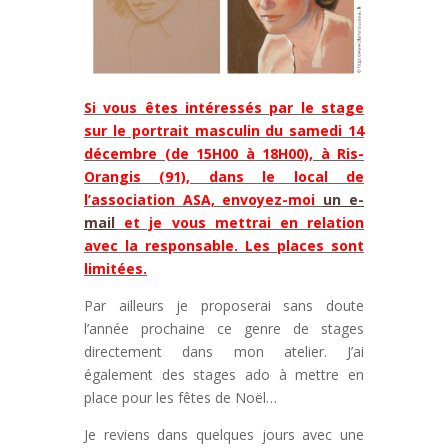
Si vous êtes intéressés par le stage
sur le portrait masculin du samedi 14
décembre (de 15H00 à 18H00), à Ris-
Orangis (91), dans le local de
l’association ASA, envoyez-moi
un e-
mail
et je vous mettrai en relation
avec la responsable. Les places sont
limitées.
Par ailleurs je proposerai sans doute
l’année prochaine ce genre de stages
directement dans mon atelier. J’ai
également des stages ado à mettre en
place pour les fêtes de Noël…
Je reviens dans quelques jours avec une