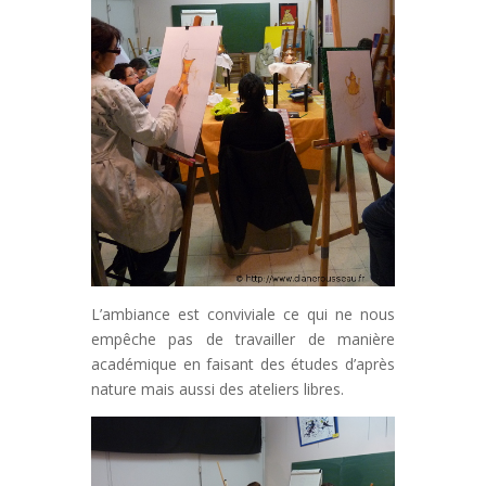
L’ambiance est conviviale ce qui ne nous
empêche pas de travailler de manière
académique en faisant des études d’après
nature mais aussi des ateliers libres.