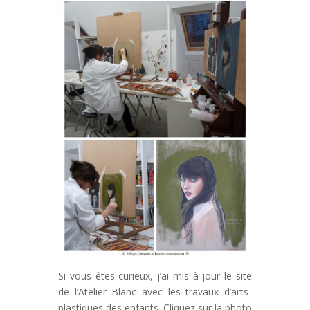
Si vous êtes curieux, j’ai mis à jour le site
de l’Atelier Blanc avec les travaux d’arts-
plastiques des enfants. Cliquez sur la photo