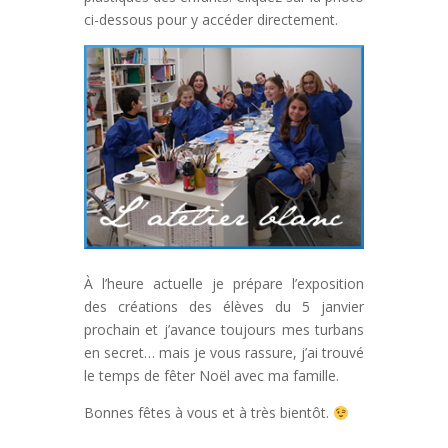
ci-dessous pour y accéder directement.
À l’heure actuelle je prépare l’exposition
des créations des élèves du 5 janvier
prochain et j’avance toujours mes turbans
en secret… mais je vous rassure, j’ai trouvé
le temps de fêter Noël avec ma famille.
Bonnes fêtes à vous et à très bientôt.