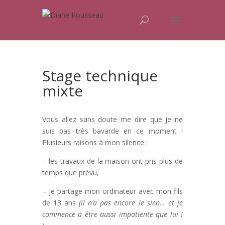
Stage technique
mixte
Vous allez sans doute me dire que je ne
suis pas très bavarde en ce moment !
Plusieurs raisons à mon silence :
– les travaux de la maison ont pris plus de
temps que prévu,
– je partage mon ordinateur avec mon fils
de 13 ans
(il n’a pas encore le sien… et je
commence à être aussi impatiente que lui !