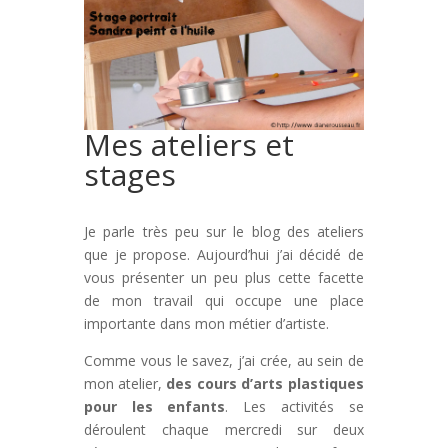
Mes ateliers et
stages
Je parle très peu sur le blog des ateliers
que je propose. Aujourd’hui j’ai décidé de
vous présenter un peu plus cette facette
de mon travail qui occupe une place
importante dans mon métier d’artiste.
Comme vous le savez, j’ai crée, au sein de
mon atelier,
des cours d’arts plastiques
pour les enfants
. Les activités se
déroulent chaque mercredi sur deux