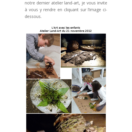
notre dernier atelier land-art, je vous invite
à vous y rendre en cliquant sur l’image ci-
dessous.