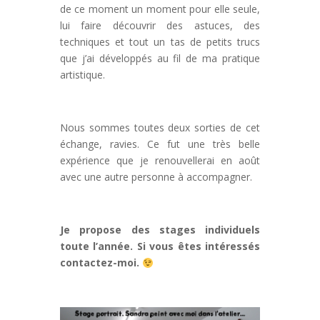
de ce moment un moment pour elle seule,
lui faire découvrir des astuces, des
techniques et tout un tas de petits trucs
que j’ai développés au fil de ma pratique
artistique.
Nous sommes toutes deux sorties de cet
échange, ravies. Ce fut une très belle
expérience que je renouvellerai en août
avec une autre personne à accompagner.
Je propose des stages individuels
toute l’année. Si vous êtes intéressés
contactez-moi.