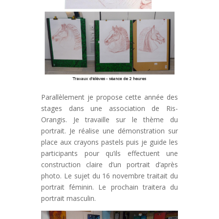
Parallèlement je propose cette année des
stages dans une association de Ris-
Orangis. Je travaille sur le thème du
portrait. Je réalise une démonstration sur
place aux crayons pastels puis je guide les
participants pour qu’ils effectuent une
construction claire d’un portrait d’après
photo. Le sujet du 16 novembre traitait du
portrait féminin. Le prochain traitera du
portrait masculin.