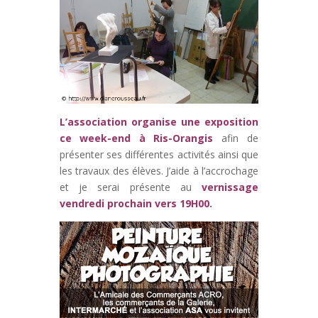
L’association organise une exposition
ce week-end à Ris-Orangis
afin de
présenter ses différentes activités ainsi que
les travaux des élèves. J’aide à l’accrochage
et je serai présente au
vernissage
vendredi prochain vers 19H00.