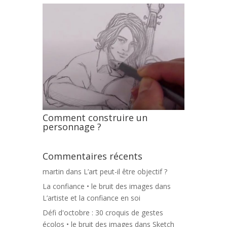
Comment construire un
personnage ?
Commentaires récents
martin
dans
L’art peut-il être objectif ?
La confiance • le bruit des images
dans
L’artiste et la confiance en soi
Défi d'octobre : 30 croquis de gestes
écolos • le bruit des images
dans
Sketch