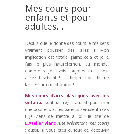
Mes cours pour
enfants et pour
adultes…
Depuis que je donne des cours je me sens
vraiment pousser des ailes ! Mon
implication est totale, j’aime cela et je le
fais le plus naturellement du monde,
comme si je l’avais toujours fait… c’est
assez fascinant ! J’ai l’impression de me
laisser carrément porter !
Mes cours d’arts plastiques avec les
enfants
sont un régal autant pour moi
que pour eux et les parents semblent ravis
! Je viens de mettre à jour le site de
L’Atelier Blanc
(site présentant mes cours)
; aussi, si vous êtes curieux de découvrir